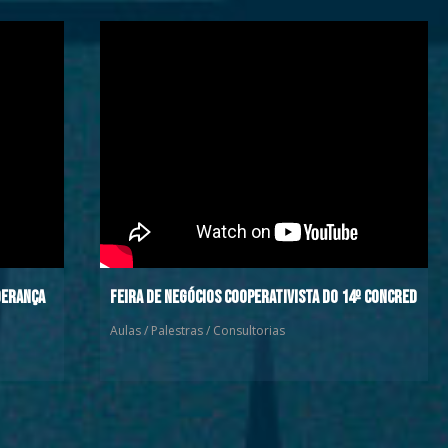
derança
Feira de Negócios Cooperativista do 14º Concred
Aulas / Palestras / Consultorias