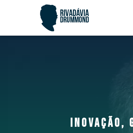
INOVAÇÃO, 