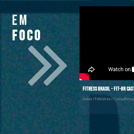
Em
Foco
Fitness Brasil - FIT-BR Cas
Aulas / Palestras / Consultoria