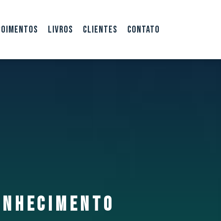
POIMENTOS
LIVROS
CLIENTES
CONTATO
CONHECIMENTO