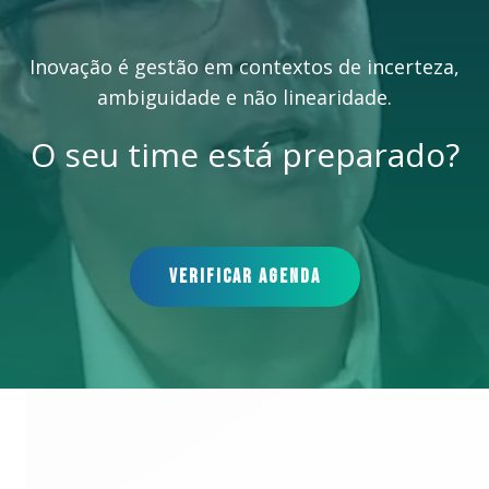
Inovação é gestão em contextos de incerteza,
ambiguidade e não linearidade.
O seu time está preparado?
VERIFICAR AGENDA