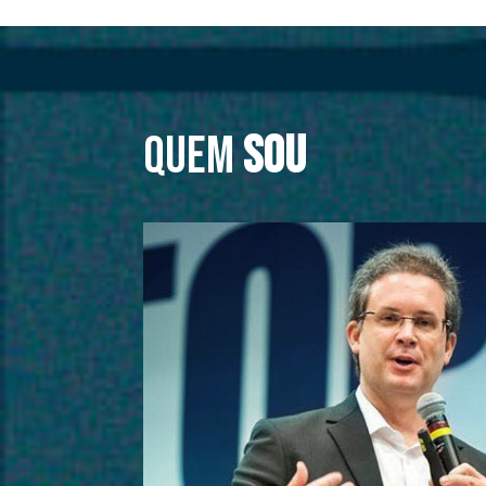
Quem
sou